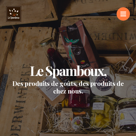
Le Spamboux,
Des produits de goûts, des produits de
chez nous.