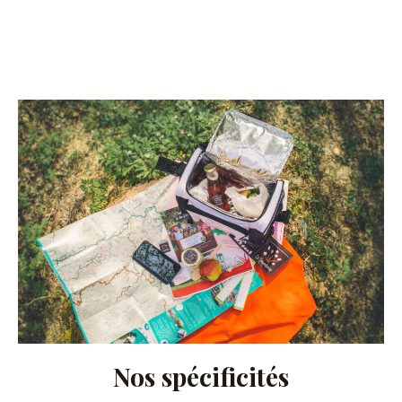
Nos spécificités