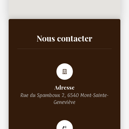
Nous contacter
Adresse
Rue du Spamboux 2, 6540 Mont-Sainte-
Geneviève