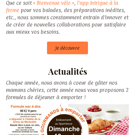
Que ce soit
« Bienvenue vélo »
,
l’app Intrigue à la
ferme
pour vos balades, des préparations inédites,
etc., nous sommes constamment entrain d’innover et
de créer de nouvelles collaborations pour satisfaire
aux mieux vos besoins.
Je découvre
Actualités
Chaque année, nous avons à coeur de gâter nos
mamans chéries, cette année nous vous proposons 2
formules de déjeuner à emporter !