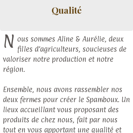
Qualité
N
ous sommes Aline & Aurélie, deux
filles d’agriculteurs, soucieuses de
valoriser notre production et notre
région.
Ensemble, nous avons rassembler nos
deux fermes pour créer le Spamboux. Un
lieux accueillant vous proposant des
produits de chez nous, fait par nous
tout en vous apportant une qualité et