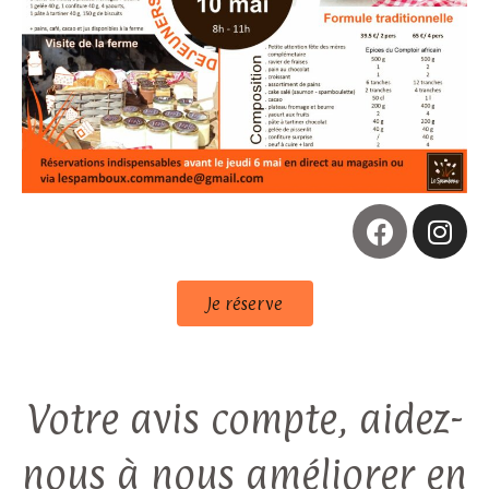
Je réserve
Votre avis compte, aidez-
nous à nous améliorer en