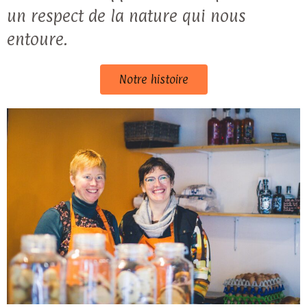
un respect de la nature qui nous
entoure.
Notre histoire