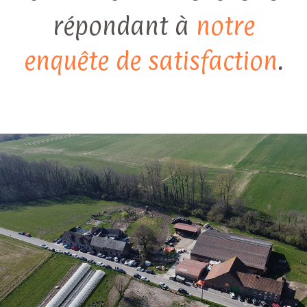
répondant à
notre
enquête de satisfaction
.