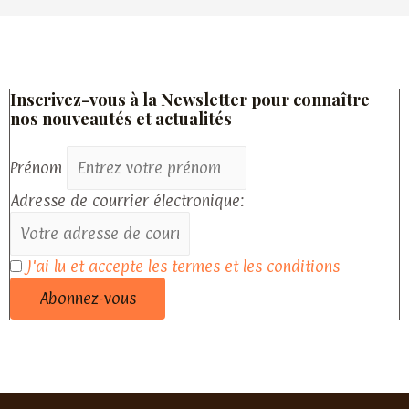
Inscrivez-vous à la Newsletter pour connaître
nos nouveautés et actualités
Prénom
Adresse de courrier électronique:
J'ai lu et accepte les termes et les conditions