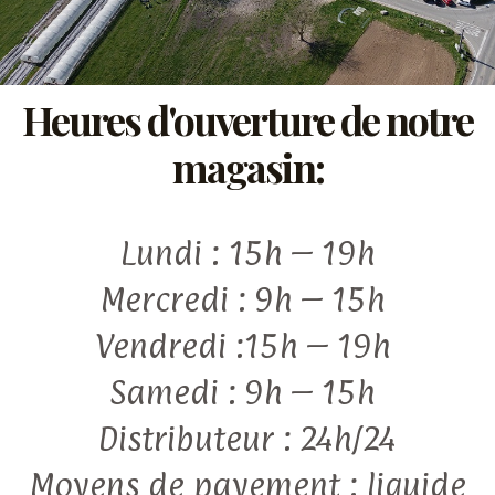
Heures d'ouverture de notre
magasin:
Lundi : 15h – 19h
Mercredi : 9h – 15h
Vendredi :15h – 19h
Samedi : 9h – 15h
Distributeur : 24h/24
Moyens de payement : liquide