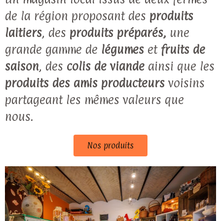
de la région proposant des
produits
laitiers
, des
produits préparés,
une
grande gamme de
légumes
et
fruits de
saison
, des
colis de viande
ainsi que les
produits des amis producteurs
voisins
partageant les mêmes valeurs que
nous.
Nos produits