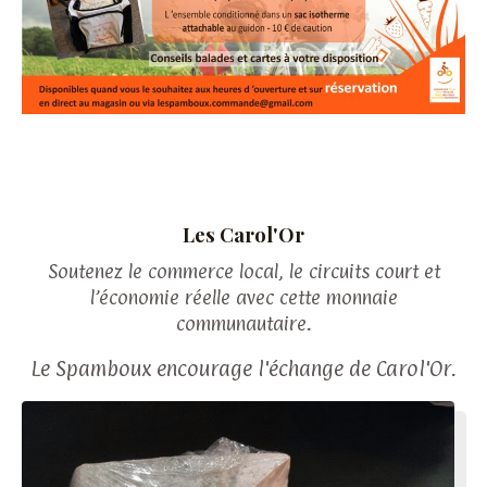
Les Carol'Or
Soutenez le commerce local, le circuits court et
l’économie réelle avec cette monnaie
communautaire.
Le Spamboux encourage l'échange de Carol'Or.