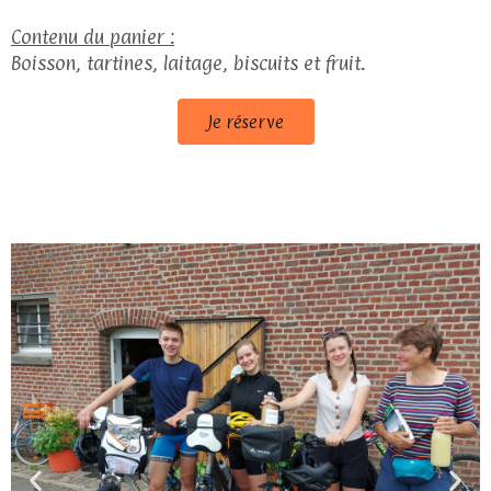
Contenu du panier :
Boisson, tartines, laitage, biscuits et fruit.
Je réserve