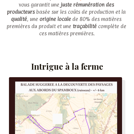
vous garantit une 
juste rémunération des 
producteurs
 basée sur les coûts de production et la 
qualité
, une 
origine locale
 de 80% des matières 
premières du produit et une 
traçabilité 
complète de 
ces matières premières.
Intrigue à la ferme