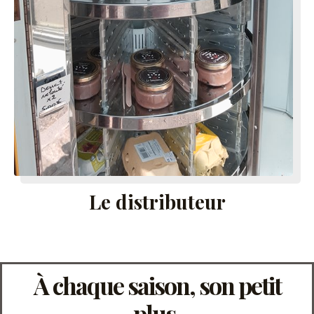
Le distributeur
À chaque saison, son petit
plus.