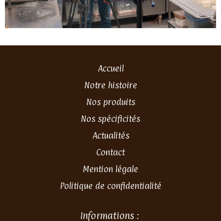
Accueil
Notre histoire
Nos produits
Nos spécificités
Actualités
Contact
Mention légale
Politique de confidentialité
Informations :