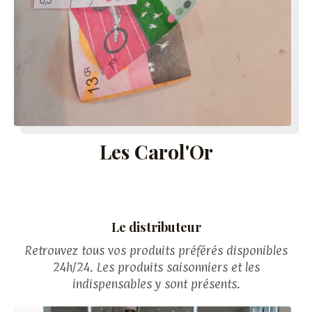
Les Carol'Or
Le distributeur
Retrouvez tous vos produits préférés disponibles
24h/24. Les produits saisonniers et les
indispensables y sont présents.