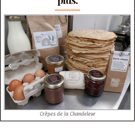
Crêpes de la Chandeleur