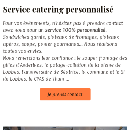
Service catering personnalisé
Pour vos évènements, n’hésitez pas à prendre contact
avec nous pour un
service 100% personnalisé
.
Sandwiches garnis, plateaux de fromages, plateaux
apéros, soupe, panier gourmands… Nous réalisons
toutes vos envies.
Nous remercions leur confiance
: le souper fromage des
gilles d’Anderlues, le potage-collation de la pleine de
Lobbes, l’anniversaire de Béatrice, la commune et le SI
de Lobbes, le CPAS de Thuin …
Je prends contact