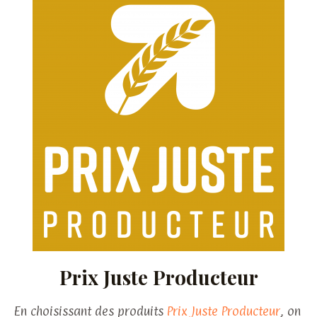
Prix Juste Producteur
En choisissant des produits 
Prix Juste Producteur
, on 