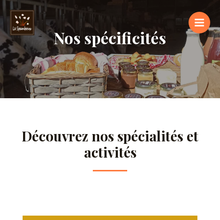
Nos spécificités
Découvrez nos spécialités et
activités