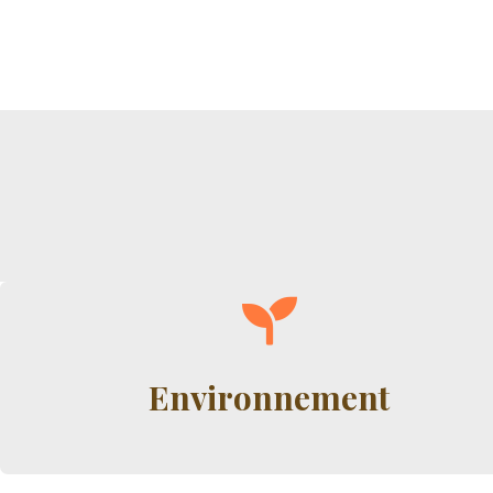
Environnement