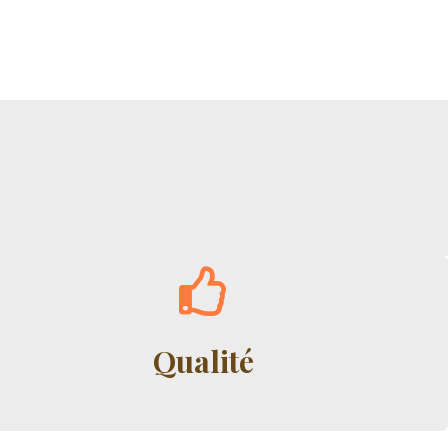
Qualité